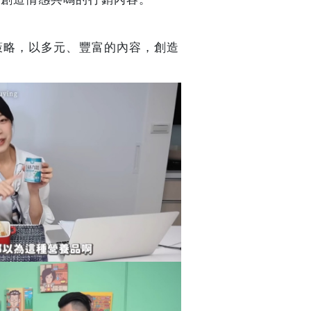
策略，以多元、豐富的內容，創造