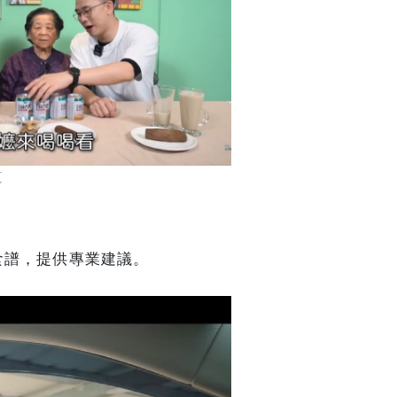
道
食譜，提供專業建議。