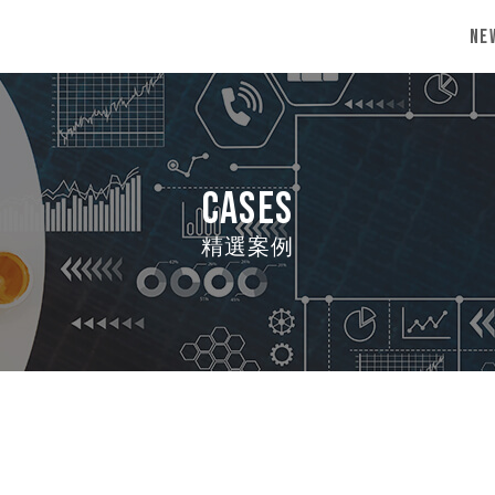
Ne
CASES
精選案例