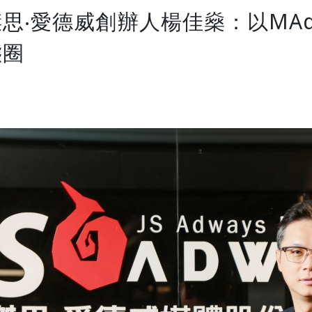
思‧愛德威創辦人楊佳燊：以MAd
態圈