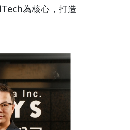
Tech為核心，打造