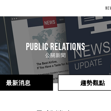
Ne
Public Relations
公關新聞
最新消息
趨勢觀點