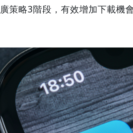
推廣策略3階段，有效增加下載機會