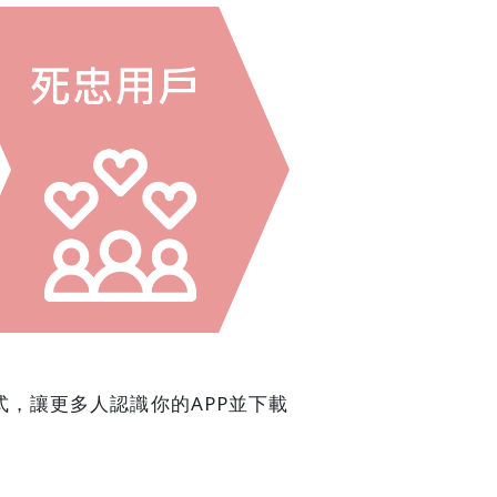
式，讓更多人認識你的APP並下載