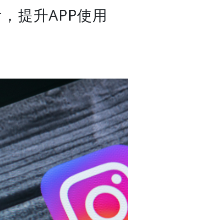
，提升APP使用