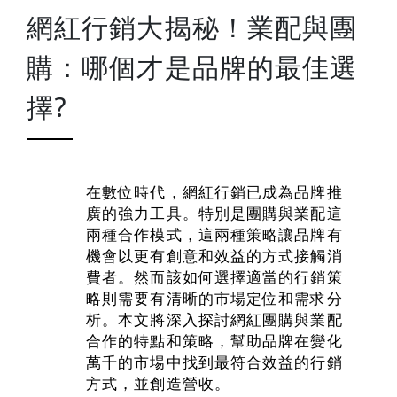
網紅行銷大揭秘！業配與團
購：哪個才是品牌的最佳選
擇?
在數位時代，網紅行銷已成為品牌推
廣的強力工具。特別是團購與業配這
兩種合作模式，這兩種策略讓品牌有
機會以更有創意和效益的方式接觸消
費者。然而該如何選擇適當的行銷策
略則需要有清晰的市場定位和需求分
析。本文將深入探討網紅團購與業配
合作的特點和策略，幫助品牌在變化
萬千的市場中找到最符合效益的行銷
方式，並創造營收。